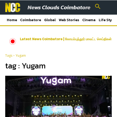
Home
Coimbatore
Global
Web Stories
Cinema
Life Style
Latest News Coimbatore | கோயம்புத்தூர் மாவட்ட செய்திகள்
Tags
Yugam
tag :
Yugam