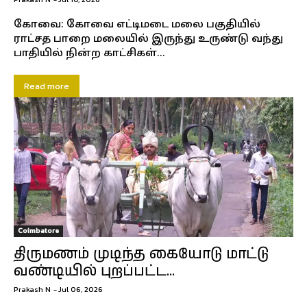
கோவை: கோவை எட்டிமடை மலை பகுதியில்
ராட்சத பாறை மலையில் இருந்து உருண்டு வந்து
பாதியில் நின்ற காட்சிகள்...
Read more
Coimbatore
திருமணம் முடிந்த கையோடு மாட்டு
வண்டியில் புறப்பட்ட...
Prakash N
-
Jul 06, 2026