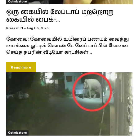
Coimbatore
ஒரு கையில் லேப்டாப் மற்றொரு
கையில் பைக்-...
Prakash N
-
Aug 06, 2026
கோவை: கோவையில் உயிரைப் பணயம் வைத்து
பைக்கை ஓட்டிக் கொண்டே லேப்டாப்பில் வேலை
செய்த நபரின் வீடியோ காட்சிகள்...
Read more
Coimbatore