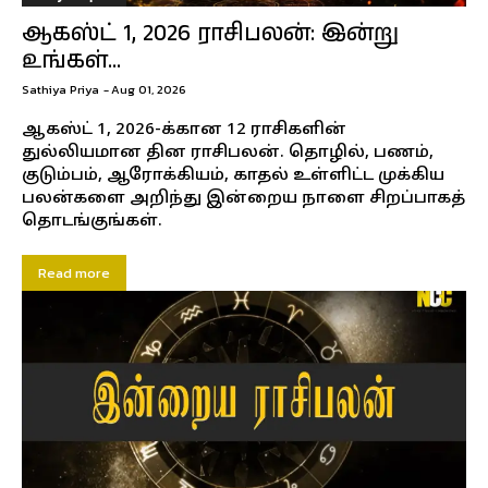
ஆகஸ்ட் 1, 2026 ராசிபலன்: இன்று
உங்கள்...
Sathiya Priya
-
Aug 01, 2026
ஆகஸ்ட் 1, 2026-க்கான 12 ராசிகளின்
துல்லியமான தின ராசிபலன். தொழில், பணம்,
குடும்பம், ஆரோக்கியம், காதல் உள்ளிட்ட முக்கிய
பலன்களை அறிந்து இன்றைய நாளை சிறப்பாகத்
தொடங்குங்கள்.
Read more