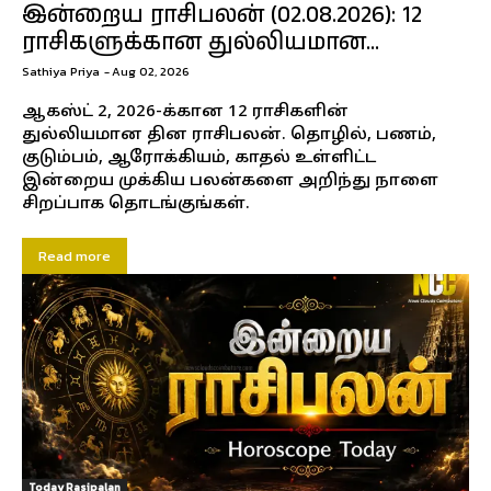
இன்றைய ராசிபலன் (02.08.2026): 12
ராசிகளுக்கான துல்லியமான...
Sathiya Priya
-
Aug 02, 2026
ஆகஸ்ட் 2, 2026-க்கான 12 ராசிகளின்
துல்லியமான தின ராசிபலன். தொழில், பணம்,
குடும்பம், ஆரோக்கியம், காதல் உள்ளிட்ட
இன்றைய முக்கிய பலன்களை அறிந்து நாளை
சிறப்பாக தொடங்குங்கள்.
Read more
Today Rasipalan