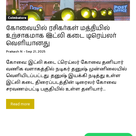
Coimbatore
கோவையில் ரசிகர்கள் மத்தியில்
உற்சாகமாக இட்லி கடை டிரெய்லர்
வெளியானது
Prakash N
-
Sep 21, 2025
கோவை: இட்லி கடை ட்ரெய்லர் கோவை தனியார்
வணிக வளாகத்தில் நடிகர் தனுஷ் முன்னிலையில்
வெளியிடப்பட்டது. தனுஷ் இயக்கி நடித்து உள்ள
இட்லி கடை திரைப்படத்தின் டிரைலர் கோவை
சரவணம்பட்டி பகுதியில் உள்ள தனியார்...
Read more