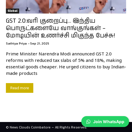
Global
GST 2.0:வரி குறைப்பு… இந்திய
பொருட்களையே வாங்குங்கள் –
மோடியின் உணர்ச்சி மிகுந்த பேச்சு!
Sathiya Priya
-
Sep 21, 2025
Prime Minister Narendra Modi announced GST 2.0
reforms with reduced tax slabs of 5% and 18%, making
essential goods cheaper. He urged citizens to buy Indian-
made products
Read more
Join WhatsApp
© News Clouds Coimbatore – All Rights Reserved.