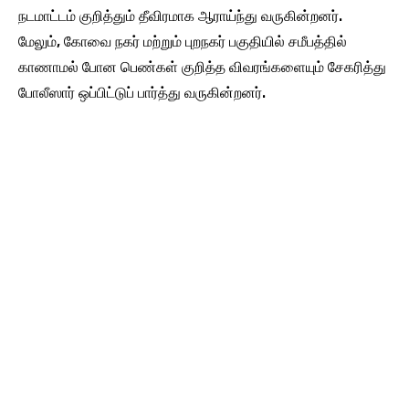
நடமாட்டம் குறித்தும் தீவிரமாக ஆராய்ந்து வருகின்றனர்.
மேலும், கோவை நகர் மற்றும் புறநகர் பகுதியில் சமீபத்தில்
காணாமல் போன பெண்கள் குறித்த விவரங்களையும் சேகரித்து
போலீஸார் ஒப்பிட்டுப் பார்த்து வருகின்றனர்.