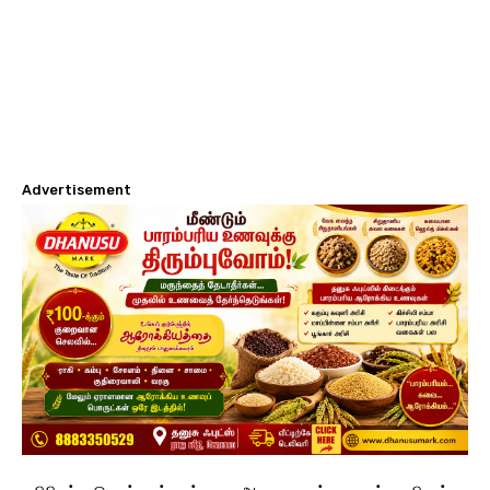
Advertisement