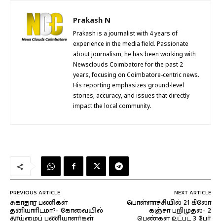
Prakash N
Prakash is a journalist with 4 years of
experience in the media field. Passionate
about journalism, he has been working with
Newsclouds Coimbatore for the past 2
years, focusing on Coimbatore-centric news.
His reporting emphasizes ground-level
stories, accuracy, and issues that directly
impact the local community.
PREVIOUS ARTICLE
NEXT ARTICLE
சுகாதார பணிகள்
பொள்ளாச்சியில் 21 கிலோ
தனியாரிடமா?- கோவையில்
கஞ்சா பறிமுதல்- 2
தூய்மைப் பணியாளர்கள்
பெண்கள் உட்பட 3 பேர்