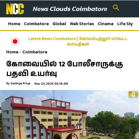
Home
Coimbatore
Global
Web Stories
Cinema
Life Style
Latest News Coimbatore | கோயம்புத்தூர் மாவட்ட
செய்திகள்
Home
Coimbatore
கோவையில் 12 போலீசாருக்கு
பதவி உயர்வு
By
Sathiya Priya
Nov 24, 2025 05:16 AM