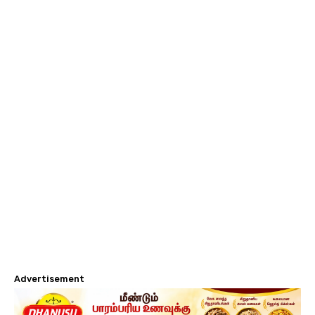
Advertisement