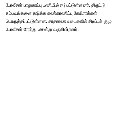
போலீசார் பாதுகாப்பு பணியில் ஈடுபட்டுள்ளனர். திருட்டு
சம்பவங்களை தடுக்க கண்காணிப்பு கேமிராக்கள்
பொருத்தப்பட்டுள்ளன. சாதாரண உடைகளில் சிறப்புக் குழு
போலீசார் ரோந்து சென்று வருகின்றனர்.