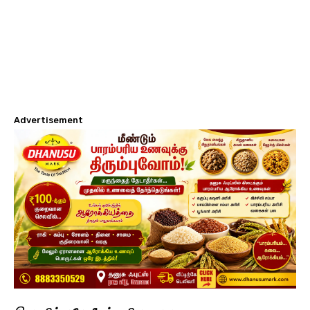
Advertisement