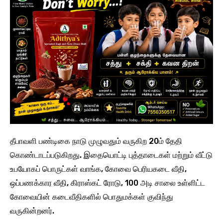
தீபாவளி பண்டிகை நாடு முழுவதும் வருகிற 20ம் தேதி
கொண்டாடப்படுகிறது. இதையொட்டி புத்தாடைகள் மற்றும் வீட்டு
உபயோகப் பொருட்கள் வாங்க, கோவை பெரியகடை வீதி,
ஒப்பணக்கார வீதி, கிராஸ்கட் ரோடு, 100 அடி சாலை உள்ளிட்ட
கோவையின் கடைவீதிகளில் பொதுமக்கள் குவிந்து
வருகின்றனர்.