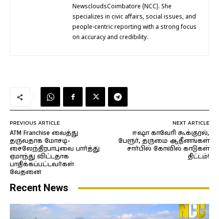
NewscloudsCoimbatore (NCC). She
specializes in civic affairs, social issues, and
people-centric reporting with a strong focus
on accuracy and credibility.
PREVIOUS ARTICLE
NEXT ARTICLE
ATM Franchise வைத்து
ஈஷா காவேரி கூக்குரல்,
தருவதாக மோசடி-
பேரூர், தருமை ஆதீனங்கள்
சைலேந்திரபாபுவை பார்த்து
சார்பில் கோவில் காடுகள்
ஏமாந்து விட்டதாக
திட்டம்!
பாதிக்கப்பட்டவர்கள்
வேதனை
Recent News