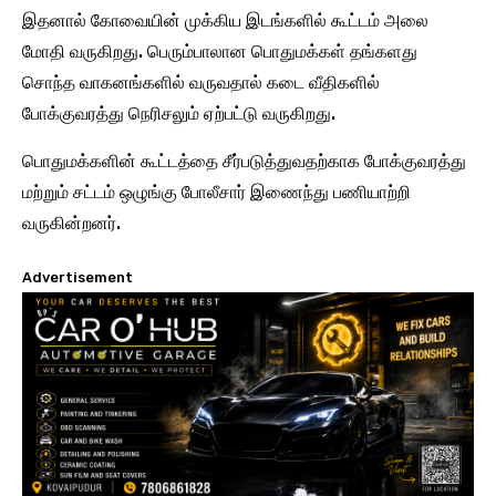
இதனால் கோவையின் முக்கிய இடங்களில் கூட்டம் அலை
மோதி வருகிறது. பெரும்பாலான பொதுமக்கள் தங்களது
சொந்த வாகனங்களில் வருவதால் கடை வீதிகளில்
போக்குவரத்து நெரிசலும் ஏற்பட்டு வருகிறது.
பொதுமக்களின் கூட்டத்தை சீர்படுத்துவதற்காக போக்குவரத்து
மற்றும் சட்டம் ஒழுங்கு போலீசார் இணைந்து பணியாற்றி
வருகின்றனர்.
Advertisement