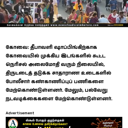
கோவை: தீபாவளி ஷாப்பிங்கிற்காக
கோவையில் முக்கிய இடங்களில் கூட்ட
நெரிசல் அலைமோதி வரும் நிலையில்,
திருட்டைத் தடுக்க சாதாராண உடைகளில்
போலீசார் கண்காணிப்புப் பணிகளை
மேற்கொண்டுள்ளனர். மேலும், பல்வேறு
நடவடிக்கைகளை மேற்கொண்டுள்ளனர்.
Advertisement