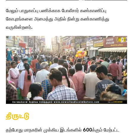
மேலும் பாதுகாப்பு பணிக்காக போலீசார் கண்காணிப்பு
கோபுரங்களை அமைத்து அதில் நின்று கண்காணித்து
வருகின்றனர்.
திருட்டு
தற்போது மாநகரின் முக்கிய இடங்களில் 600க்கும் மேற்பட்ட