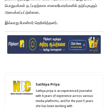
பொதுமக்கள் நடப்பதற்காக சாலையோரங்களில் தடுப்புகளும்
அமைக்கப்பட்டுள்ளன.
இவ்வாறு போலீசார் தெரிவித்தனர்.
Sathiya Priya
Sathiya priya is an experienced journalist
with 8 years of experience across various
media platforms, and for the past 5 years
she has been working with