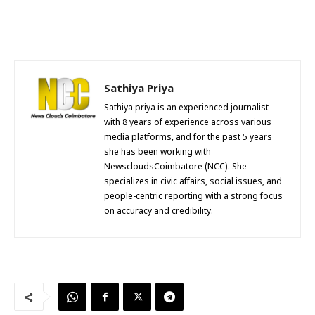
Sathiya Priya
Sathiya priya is an experienced journalist
with 8 years of experience across various
media platforms, and for the past 5 years
she has been working with
NewscloudsCoimbatore (NCC). She
specializes in civic affairs, social issues, and
people-centric reporting with a strong focus
on accuracy and credibility.