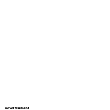
Advertisement