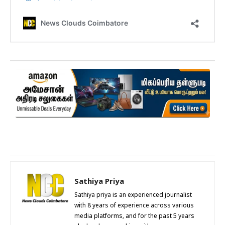
Sathiya Priya
Sathiya priya is an experienced journalist
with 8 years of experience across various
media platforms, and for the past 5 years