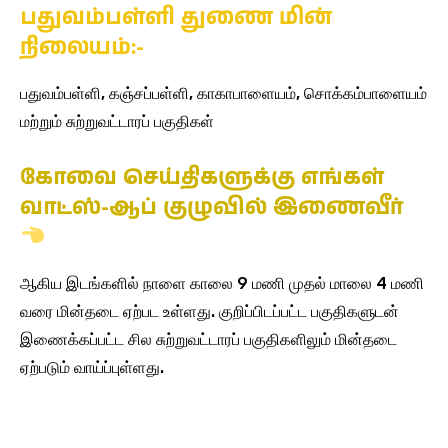
பதுவம்பள்ளி துணை மின்
நிலையம்:-
பதுவம்பள்ளி, கஞ்சப்பள்ளி, காகாபாளையம், சொக்கம்பாளையம்
மற்றும் சுற்றுவட்டாரப் பகுதிகள்
கோவை செய்திகளுக்கு எங்கள்
வாட்ஸ்-ஆப் குழுவில் இணைவீர்
ஆகிய இடங்களில் நாளை காலை 9 மணி முதல் மாலை 4 மணி
வரை மின்தடை ஏற்பட உள்ளது. குறிப்பிடப்பட்ட பகுதிகளுடன்
இணைக்கப்பட்ட சில சுற்றுவட்டாரப் பகுதிகளிலும் மின்தடை
ஏற்படும் வாய்ப்புள்ளது.