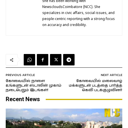
she has been working with
NewscloudsCoimbatore (NCC). She
specializes in civic affairs, social issues, and
people-centric reporting with a strong focus
on accuracy and credibility.
PREVIOUS ARTICLE
NEXT ARTICLE
கோவையில் நாளை
கோவையில் மலைவாழ்
உங்களுடன் ஸ்டாலின் முகாம்
மக்களுடன் படத்தை பார்த்த
நடைபெறும் இடங்கள்!
கெவி படக்குழுவினர்
Recent News