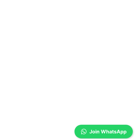
Join WhatsApp