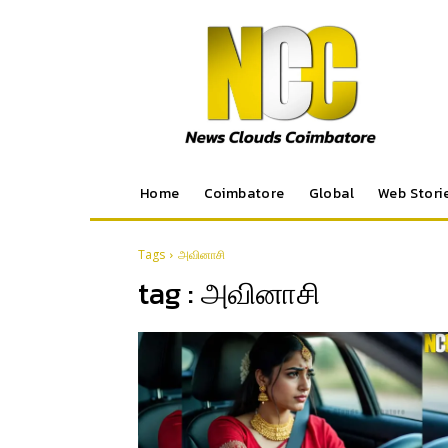
Home
Coimbatore
Global
Web Stori
Tags
அவினாசி
tag :
அவினாசி