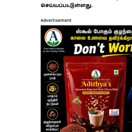
செய்யப்பட்டுள்ளது.
Advertisement