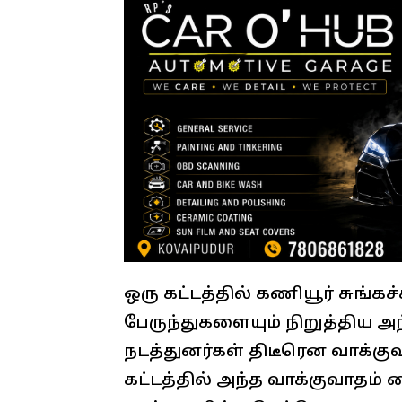
ஒரு கட்டத்தில் கணியூர் சுங்க
பேருந்துகளையும் நிறுத்திய அந்
நடத்துனர்கள் திடீரென வாக்குவ
கட்டத்தில் அந்த வாக்குவாதம