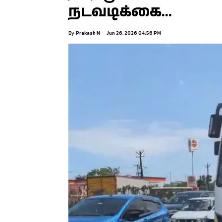
நடவடிக்கை…
By
Prakash N
Jun 26, 2026 04:56 PM