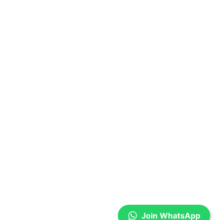
Join WhatsApp