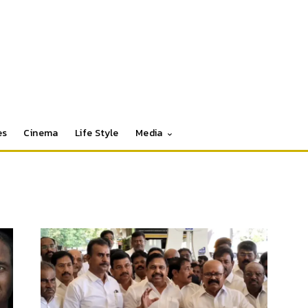
es
Cinema
Life Style
Media