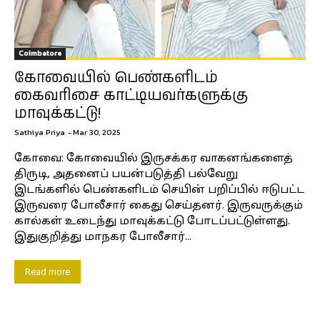
Coimbatore
கோவையில் பெண்களிடம்
கைவரிசை காட்டியவர்களுக்கு
மாவுக்கட்டு!
Sathiya Priya
-
Mar 30, 2025
கோவை: கோவையில் இருசக்கர வாகனங்களைத்
திருடி, அதனைப் பயன்படுத்தி பல்வேறு
இடங்களில் பெண்களிடம் செயின் பறிப்பில் ஈடுபட்ட
இருவரை போலீசார் கைது செய்தனர். இருவருக்கும்
கால்கள் உடைந்து மாவுக்கட்டு போடப்பட்டுள்ளது.
இதுகுறித்து மாநகர போலீசார்...
Read more