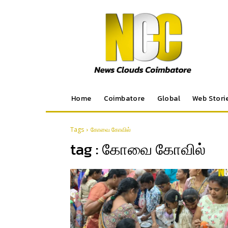
Home
Coimbatore
Global
Web Stori
Tags
கோவை கோவில்
tag :
கோவை கோவில்