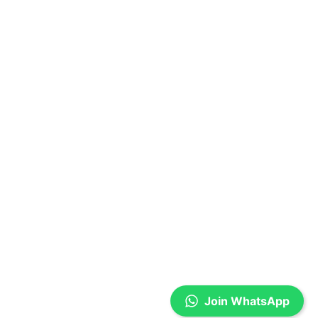
Join WhatsApp