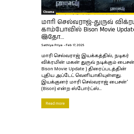
Cinema
மாரி செல்வராஜ்-துருவ் விக்ரம
காம்போவில் Bison Movie Updat
இதோ…
Sathiya Priya
-
Feb 17, 2025
மாரி செல்வராஜ் இயக்கத்தில், நடிகர்
விக்ரமின் மகன் துருவ் நடிக்கும் பைசன்
Bison Movie Update ) திரைப்படத்தின்
புதிய அப்டேட் வெளியாகியுள்ளது.
இயக்குனர் மாரி செல்வராஜ் பைசன்'
(Bison) என்ற ஸ்போர்ட்ஸ்...
Read more