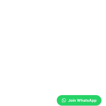
Join WhatsApp