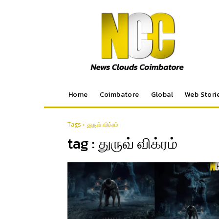
Home
Coimbatore
Global
Web Stori
Tags
துருவ் விக்ரம்
tag :
துருவ் விக்ரம்