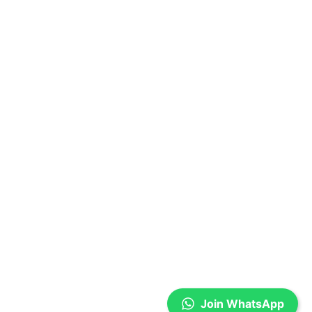
Join WhatsApp