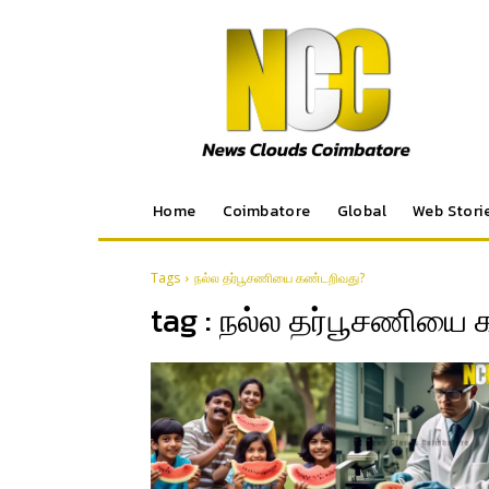
Home
Coimbatore
Global
Web Stori
Tags
நல்ல தர்பூசணியை கண்டறிவது?
tag :
நல்ல தர்பூசணியை 