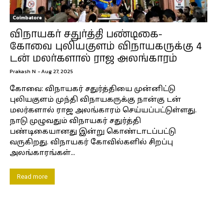
Coimbatore
விநாயகர் சதுர்த்தி பண்டிகை-
கோவை புலியகுளம் விநாயகருக்கு 4
டன் மலர்களால் ராஜ அலங்காரம்
Prakash N
-
Aug 27, 2025
கோவை: விநாயகர் சதுர்த்தியை முன்னிட்டு
புலியகுளம் முந்தி விநாயகருக்கு நான்கு டன்
மலர்களால் ராஜ அலங்காரம் செய்யப்பட்டுள்ளது.
நாடு முழுவதும் விநாயகர் சதுர்த்தி
பண்டிகையானது இன்று கொண்டாடப்பட்டு
வருகிறது. விநாயகர் கோவில்களில் சிறப்பு
அலங்காரங்கள்...
Read more