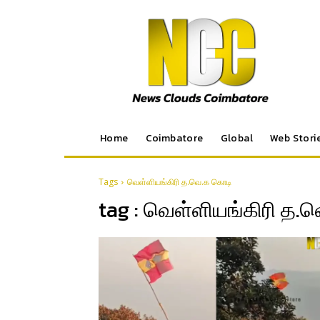
Home
Coimbatore
Global
Web Stori
Tags
வெள்ளியங்கிரி த.வெ.க கொடி
tag :
வெள்ளியங்கிரி த.