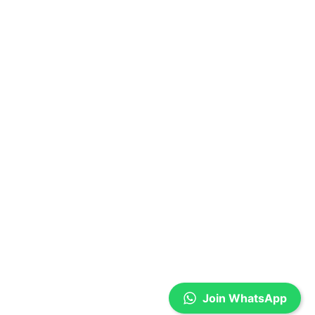
Join WhatsApp