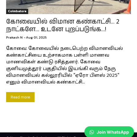
Coimbatore
கோவையில் விமான கண்காட்சி… 2
நாட்களே… உடனே புறப்படுங்க…!
Prakash N
-
Aug 01, 2025
கோவை: கோவையில் நடைபெற்ற விமானவியல்
கண்காட்சியை உற்சாகமாக பள்ளி மாணவ
மாணவிகள் கண்டு ரசித்தனர். கோவை
குனியமுத்தூர் பகுதியில் இயங்கி வரும் நேரு
விமானவியல் கல்லூரியில் "ஏரோ பிளஸ் 2025"
எனும் விமானவியல் கண்காட்சி...
Read more
Join WhatsApp