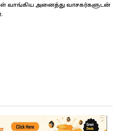
கள் வாங்கிய அனைத்து வாசகர்களுடன்
.