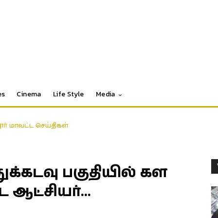
es
Cinema
Life Style
Media
தூர் மாவட்ட செய்திகள்
்துக்கடவு பகுதியில் கள
 ஆட்சியர்…