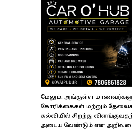
மேலும், அங்குள்ள மாணவர்கள
கோரிக்கைகள் மற்றும் தேவைகள்
கல்வியில் சிறந்து விளங்குவத
அடைய வேண்டும் என அறிவுரை