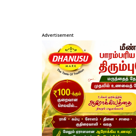
Advertisement