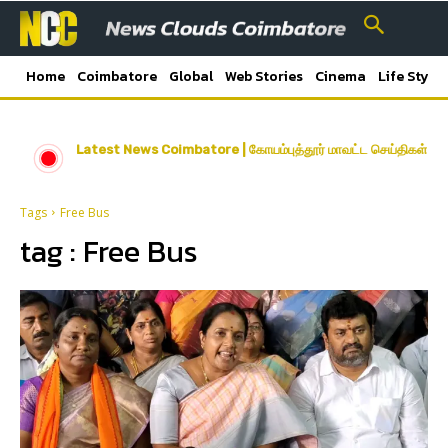
Home
Coimbatore
Global
Web Stories
Cinema
Life Style
Latest News Coimbatore | கோயம்புத்தூர் மாவட்ட செய்திகள்
Tags
Free Bus
tag :
Free Bus