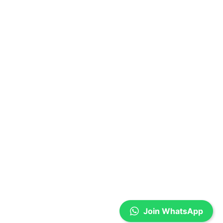
Join WhatsApp