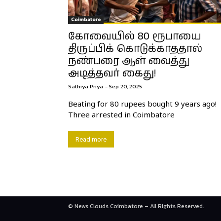
Coimbatore
கோவையில் 80 ரூபாயை
திருப்பிக் கொடுக்காததால்
நண்பரை ஆள் வைத்து
அடித்தவர் கைது!
Sathiya Priya
-
Sep 20, 2025
Beating for 80 rupees bought 9 years ago!
Three arrested in Coimbatore
Read more
© News Clouds Coimbatore – All Rights Reserved.