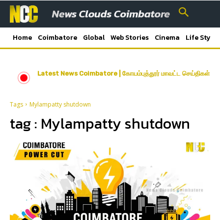
Home
Coimbatore
Global
Web Stories
Cinema
Life Style
Latest News Coimbatore | கோயம்புத்தூர் மாவட்ட செய்திகள்
Tags
Mylampatty shutdown
tag :
Mylampatty shutdown