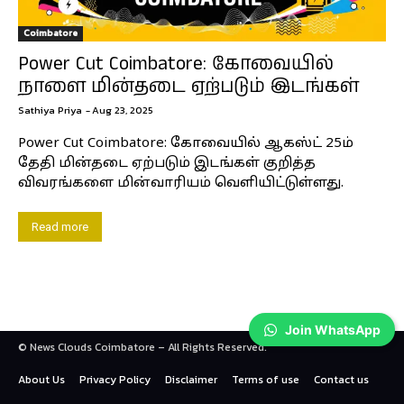
Coimbatore
Power Cut Coimbatore: கோவையில்
நாளை மின்தடை ஏற்படும் இடங்கள்
Sathiya Priya
-
Aug 23, 2025
Power Cut Coimbatore: கோவையில் ஆகஸ்ட் 25ம்
தேதி மின்தடை ஏற்படும் இடங்கள் குறித்த
விவரங்களை மின்வாரியம் வெளியிட்டுள்ளது.
Read more
Join WhatsApp
© News Clouds Coimbatore – All Rights Reserved.
About Us
Privacy Policy
Disclaimer
Terms of use
Contact us