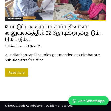
Coimbatore
மேட்டுப்பாளையம் சார் பதிவாளர்
அலுவலகத்தில் 22 ஜோடிகளுக்கு டும்…
டும்… டும்…!
Sathiya Priya
-
Jul 26, 2025
22 Srilankan tamil couples get married at Coimbatore
Sub-Registrar's Office
Read more
Join WhatsApp
© News Clouds Coimbatore – All Rights Reserved.