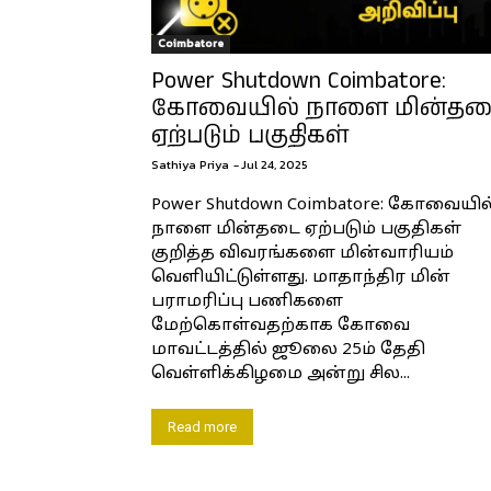
Coimbatore
Power Shutdown Coimbatore:
கோவையில் நாளை மின்த
ஏற்படும் பகுதிகள்
Sathiya Priya
-
Jul 24, 2025
Power Shutdown Coimbatore: கோவையில
நாளை மின்தடை ஏற்படும் பகுதிகள்
குறித்த விவரங்களை மின்வாரியம்
வெளியிட்டுள்ளது. மாதாந்திர மின்
பராமரிப்பு பணிகளை
மேற்கொள்வதற்காக கோவை
மாவட்டத்தில் ஜூலை 25ம் தேதி
வெள்ளிக்கிழமை அன்று சில...
Read more