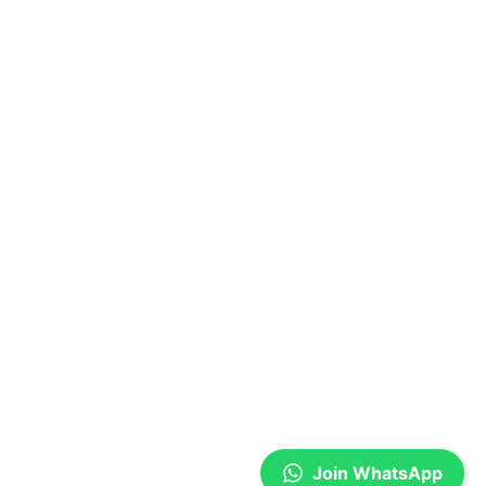
Join WhatsApp