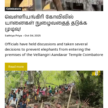
Coimbatore
வெள்ளியங்கிரி கோவிலில்
யானைகள் நுழைவதைத் தடுக்க
முடிவு!
Sathiya Priya
-
Oct 04, 2025
Officials have held discussions and taken several
decisions to prevent elephants from entering the
premises of the Velliangiri Aandavar Temple Coimbatore
Read more