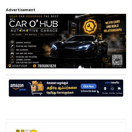
Advertisement