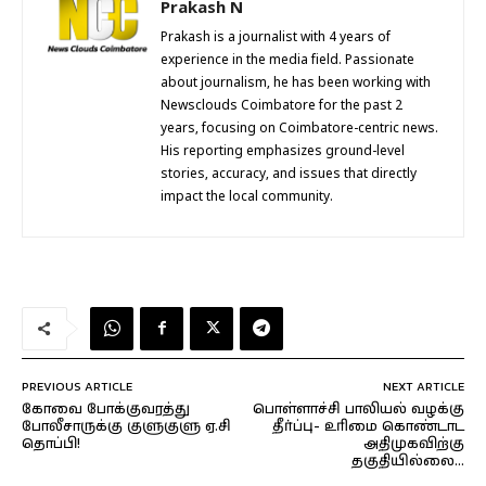
Prakash N
Prakash is a journalist with 4 years of
experience in the media field. Passionate
about journalism, he has been working with
Newsclouds Coimbatore for the past 2
years, focusing on Coimbatore-centric news.
His reporting emphasizes ground-level
stories, accuracy, and issues that directly
impact the local community.
PREVIOUS ARTICLE
NEXT ARTICLE
கோவை போக்குவரத்து
பொள்ளாச்சி பாலியல் வழக்கு
போலீசாருக்கு குளுகுளு ஏ.சி
தீர்ப்பு- உரிமை கொண்டாட
தொப்பி!
அதிமுகவிற்கு
தகுதியில்லை…