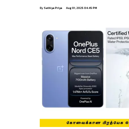
By
Sathiya Priya
Aug 01, 2025 04:45 PM