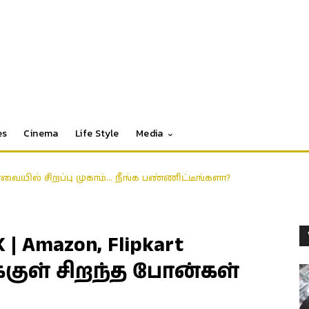
es
Cinema
Life Style
Media
ோவையில் சிறப்பு முகாம்… நீங்க பண்ணிட்டீங்களா?
 | Amazon, Flipkart
க்குள் சிறந்த போன்கள்