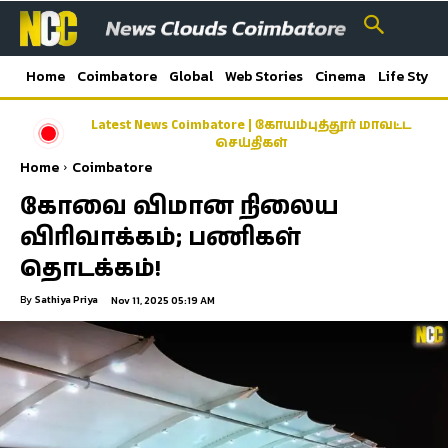
Home
Coimbatore
Global
Web Stories
Cinema
Life Style
Latest News Coimbatore | கோயம்புத்தூர் மாவட்ட
செய்திகள்
Home
Coimbatore
கோவை விமான நிலைய
விரிவாக்கம்; பணிகள்
தொடக்கம்!
By
Sathiya Priya
Nov 11, 2025 05:19 AM