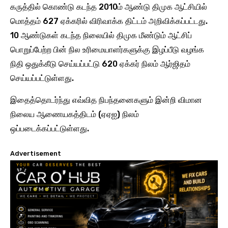
கருத்தில் கொண்டு கடந்த 2010ம் ஆண்டு திமுக ஆட்சியில்
மொத்தம் 627 ஏக்கரில் விரிவாக்க திட்டம் அறிவிக்கப்பட்டது.
10 ஆண்டுகள் கடந்த நிலையில் திமுக மீண்டும் ஆட்சிப்
பொறுப்பேற்ற பின் நில உரிமையாளர்களுக்கு இழப்பீடு வழங்க
நிதி ஒதுக்கீடு செய்யப்பட்டு 620 ஏக்கர் நிலம் ஆர்ஜிதம்
செய்யப்பட்டுள்ளது.
இதைத்தொடர்ந்து எவ்வித நிபந்தனைகளும் இன்றி விமான
நிலைய ஆணையகத்திடம் (ஏஏஐ) நிலம்
ஒப்படைக்கப்பட்டுள்ளது.
Advertisement