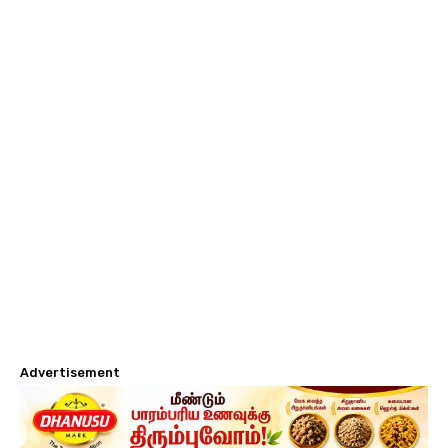
Advertisement