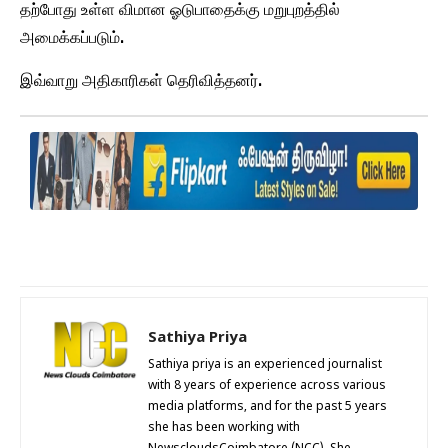
தற்போது உள்ள விமான ஓடுபாதைக்கு மறுபுறத்தில்
அமைக்கப்படும்.
இவ்வாறு அதிகாரிகள் தெரிவித்தனர்.
Sathiya Priya
Sathiya priya is an experienced journalist
with 8 years of experience across various
media platforms, and for the past 5 years
she has been working with