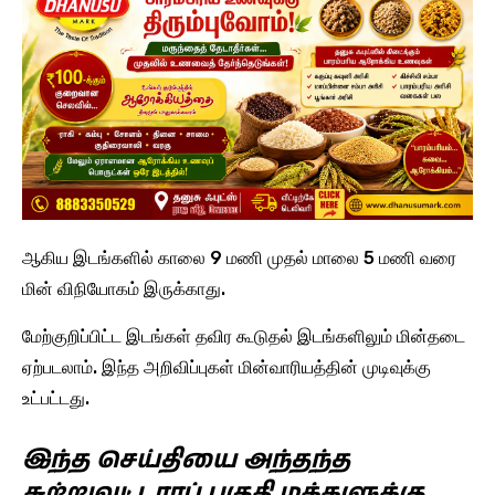
ஆகிய இடங்களில் காலை 9 மணி முதல் மாலை 5 மணி வரை
மின் விநியோகம் இருக்காது.
மேற்குறிப்பிட்ட இடங்கள் தவிர கூடுதல் இடங்களிலும் மின்தடை
ஏற்படலாம். இந்த அறிவிப்புகள் மின்வாரியத்தின் முடிவுக்கு
உட்பட்டது.
இந்த செய்தியை அந்தந்த
சுற்றுவட்டாரப் பகுதி மக்களுக்கு