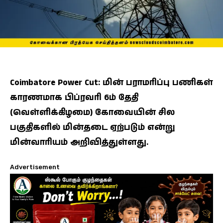
Coimbatore Power Cut: மின் பராமரிப்பு பணிகள்
காரணமாக பிப்ரவரி 6ம் தேதி
(வெள்ளிக்கிழமை) கோவையின் சில
பகுதிகளில் மின்தடை ஏற்படும் என்று
மின்வாரியம் அறிவித்துள்ளது.
Advertisement