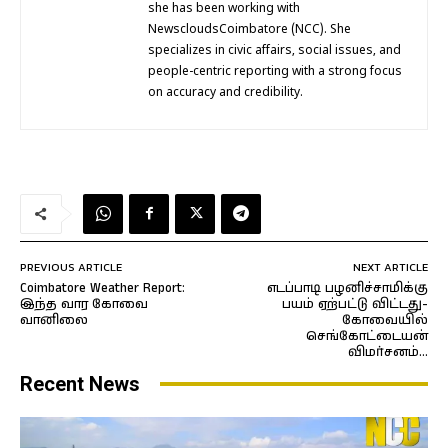
she has been working with
NewscloudsCoimbatore (NCC). She
specializes in civic affairs, social issues, and
people-centric reporting with a strong focus
on accuracy and credibility.
PREVIOUS ARTICLE
NEXT ARTICLE
Coimbatore Weather Report:
எடப்பாடி பழனிச்சாமிக்கு
இந்த வார கோவை
பயம் ஏற்பட்டு விட்டது-
வானிலை
கோவையில்
செங்கோட்டையன்
விமர்சனம்…
Recent News