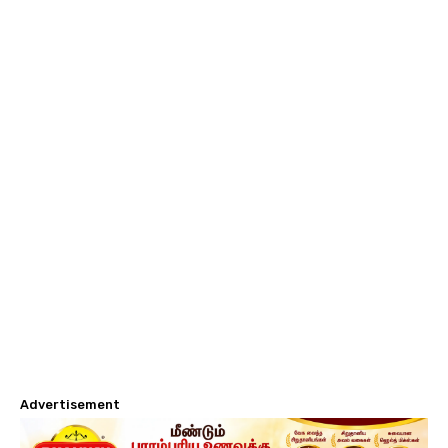
Advertisement