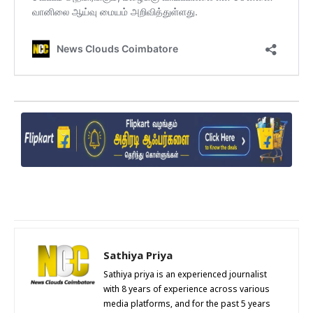
Sathiya Priya
Sathiya priya is an experienced journalist
with 8 years of experience across various
media platforms, and for the past 5 years