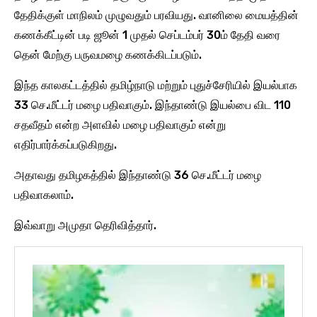
தேதிக்குள் மாநிலம் முழுவதும் பரவியது. வானிலை மையத்தின்
கணக்கீட்டின் படி ஜூன் 1 முதல் செப்டம்பர் 30ம் தேதி வரை
தென் மேற்கு பருவமழை கணக்கிடப்படும்.
இந்த காலகட்டத்தில் தமிழ்நாடு மற்றும் புதுச்சேரியில் இயல்பாக
33 செ.மீட்டர் மழை பதிவாகும். இந்தாண்டு இயல்பை விட 110
சதவீதம் என்ற அளவில் மழை பதிவாகும் என்று
எதிர்பார்க்கப்படுகிறது.
அதாவது தமிழகத்தில் இந்தாண்டு 36 செ.மீட்டர் மழை
பதிவாகலாம்.
இவ்வாறு அமுதா தெரிவித்தார்.