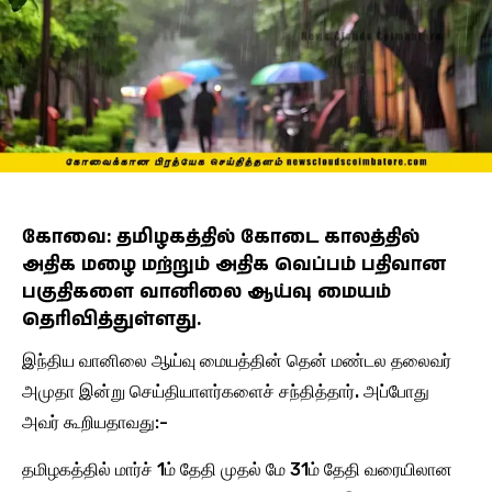
கோவை: தமிழகத்தில் கோடை காலத்தில்
அதிக மழை மற்றும் அதிக வெப்பம் பதிவான
பகுதிகளை வானிலை ஆய்வு மையம்
தெரிவித்துள்ளது.
இந்திய வானிலை ஆய்வு மையத்தின் தென் மண்டல தலைவர்
அமுதா இன்று செய்தியாளர்களைச் சந்தித்தார். அப்போது
அவர் கூறியதாவது:-
தமிழகத்தில் மார்ச் 1ம் தேதி முதல் மே 31ம் தேதி வரையிலான