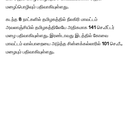
மழைப்பொழிவும் பதிவாகியுள்ளது.
கடந்த 8 நாட்களில் தமிழகத்தில் நீலகிரி மாவட்டம்
அவலாஞ்சியில் தமிழகத்திலேயே அதிகமாக 141 செ.மீட்டர்
மழை பதிவாகியுள்ளது. இரண்டாவது இடத்தில் கோவை
மாவட்டம் வால்பாறையை அடுத்த சின்னக்கல்லாரில் 101 செ.மீ.,
மழையும் பதிவாகியுள்ளது.