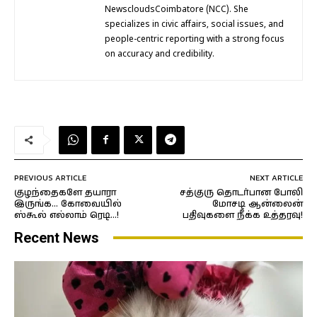
NewscloudsCoimbatore (NCC). She
specializes in civic affairs, social issues, and
people-centric reporting with a strong focus
on accuracy and credibility.
PREVIOUS ARTICLE
NEXT ARTICLE
குழந்தைகளே தயாரா
சத்குரு தொடர்பான போலி
இருங்க… கோவையில்
மோசடி ஆன்லைன்
ஸ்கூல் எல்லாம் ரெடி…!
பதிவுகளை நீக்க உத்தரவு!
Recent News