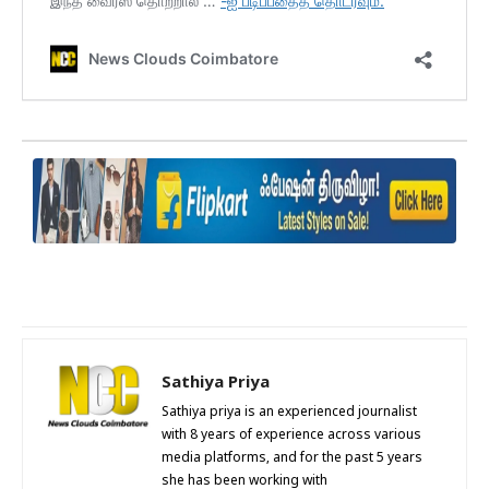
Sathiya Priya
Sathiya priya is an experienced journalist
with 8 years of experience across various
media platforms, and for the past 5 years
she has been working with