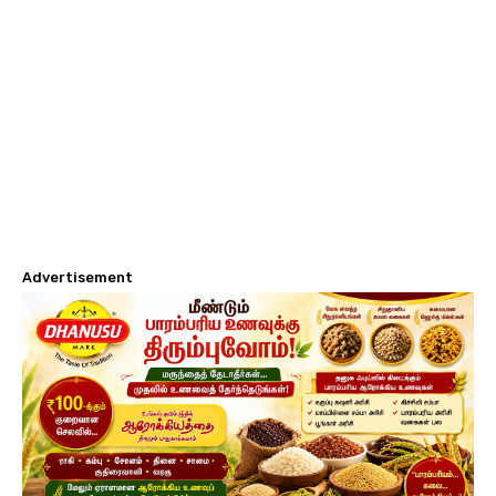
Advertisement