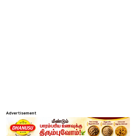
Advertisement