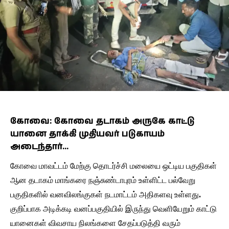
கோவை: கோவை தடாகம் அருகே காட்டு
யானை தாக்கி முதியவர் படுகாயம்
அடைந்தார்…
கோவை மாவட்டம் மேற்கு தொடர்ச்சி மலையை ஒட்டிய பகுதிகள்
ஆன தடாகம் மாங்கரை நஞ்சுண்டாபுரம் உள்ளிட்ட பல்வேறு
பகுதிகளில் வனவிலங்குகள் நடமாட்டம் அதிகளவு உள்ளது.
குறிப்பாக அடிக்கடி வனப்பகுதியில் இருந்து வெளியேறும் காட்டு
யானைகள் விவசாய நிலங்களை சேதப்படுத்தி வரும்