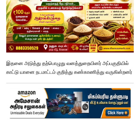
இதனை அடுத்து தற்பொழுது வனத்துறையினர் அப்பகுதியில்
காட்டு யானை நடமாட்டம் குறித்து கண்காணித்து வருகின்றனர்