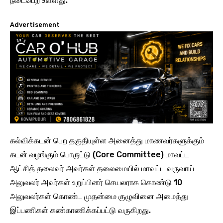
நடைபெற உள்ளது.
Advertisement
கல்விக்கடன் பெற தகுதியுள்ள அனைத்து மாணவர்களுக்கும்
கடன் வழங்கும் பொருட்டு (Core Committee) மாவட்ட
ஆட்சித் தலைவர் அவர்கள் தலைமையில் மாவட்ட வருவாய்
அலுவலர் அவர்கள் உறுப்பினர் செயலராக கொண்டு 10
அலுவலர்கள் கொண்ட முதன்மை குழுவினை அமைத்து
இப்பணிகள் கண்காணிக்கப்பட்டு வருகிறது.