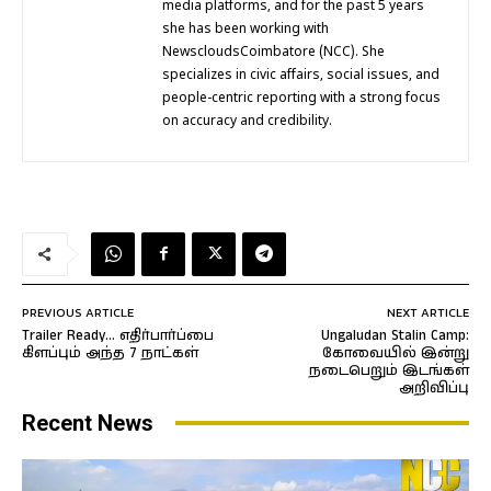
media platforms, and for the past 5 years
she has been working with
NewscloudsCoimbatore (NCC). She
specializes in civic affairs, social issues, and
people-centric reporting with a strong focus
on accuracy and credibility.
PREVIOUS ARTICLE
NEXT ARTICLE
Trailer Ready… எதிர்பார்ப்பை
Ungaludan Stalin Camp:
கிளப்பும் அந்த 7 நாட்கள்
கோவையில் இன்று
நடைபெறும் இடங்கள்
அறிவிப்பு
Recent News