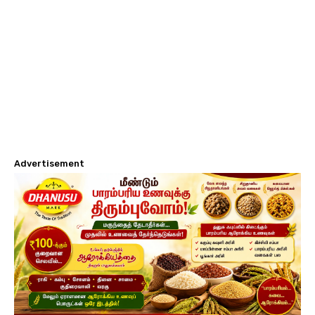
Advertisement