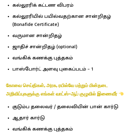
கல்லூரிக் கட்டண விபரம்
கல்லூரியில் பயில்வதற்கான சான்றிதழ்
(Bonafide Certificate)
வருமான சான்றிதழ்
ஜாதிச் சான்றிதழ் (optional)
வங்கிக் கணக்கு புத்தகம்
பாஸ்போர்ட் அளவு புகைப்படம் – 1
கோவை செய்திகள், அரசு, ரயில்வே மற்றும் மின்தடை
அறிவிப்புகளுக்கு எங்கள் வாட்ஸ்-ஆப் குழுவில் இணைவீர்
குடும்ப தலைவர் / தலைவியின் பான் கார்டு
ஆதார் கார்டு
வங்கிக் கணக்கு புத்தகம்