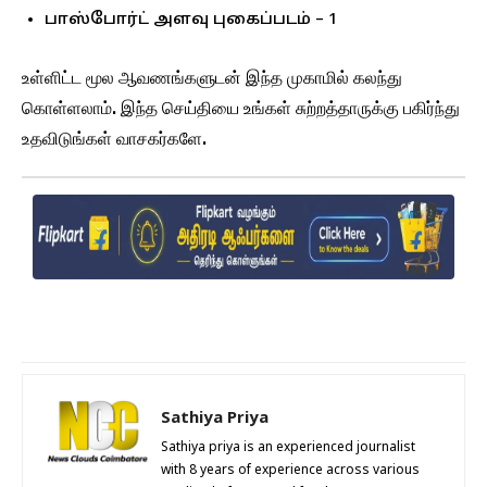
பாஸ்போர்ட் அளவு புகைப்படம் – 1
உள்ளிட்ட மூல ஆவணங்களுடன் இந்த முகாமில் கலந்து
கொள்ளலாம். இந்த செய்தியை உங்கள் சுற்றத்தாருக்கு பகிர்ந்து
உதவிடுங்கள் வாசகர்களே.
Sathiya Priya
Sathiya priya is an experienced journalist
with 8 years of experience across various