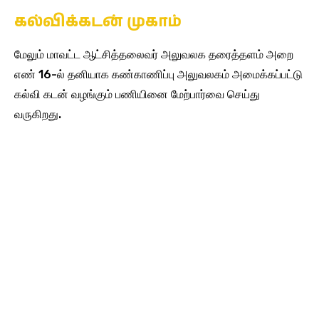
கல்விக்கடன் முகாம்
மேலும் மாவட்ட ஆட்சித்தலைவர் அலுவலக தரைத்தளம் அறை
எண் 16-ல் தனியாக கண்காணிப்பு அலுவலகம் அமைக்கப்பட்டு
கல்வி கடன் வழங்கும் பணியினை மேற்பார்வை செய்து
வருகிறது.