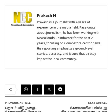
Prakash N
Prakash is a journalist with 4 years of
experience in the media field. Passionate
about journalism, he has been working with
Newsclouds Coimbatore for the past 2
years, focusing on Coimbatore-centric news.
His reporting emphasizes ground-level
stories, accuracy, and issues that directly
impact the local community.
PREVIOUS ARTICLE
NEXT ARTICLE
தொடர் விடுமுறை-
கோவையில் பல்வேறு