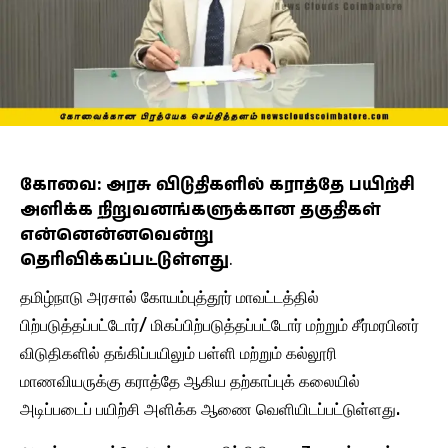
கோவை: அரசு விடுதிகளில் கராத்தே பயிற்சி
அளிக்க நிறுவனங்களுக்கான தகுதிகள்
என்னென்னவென்று
தெரிவிக்கப்பட்டுள்ளது
.
தமிழ்நாடு அரசால் கோயம்புத்தூர் மாவட்டத்தில்
பிற்படுத்தப்பட்டோர்/ மிகப்பிற்படுத்தப்பட்டோர் மற்றும் சீர்மரபினர்
விடுதிகளில் தங்கிப்பயிலும் பள்ளி மற்றும் கல்லூரி
மாணவியருக்கு கராத்தே ஆகிய தற்காப்புக் கலையில்
அடிப்படைப் பயிற்சி அளிக்க ஆணை வெளியிடப்பட்டுள்ளது.