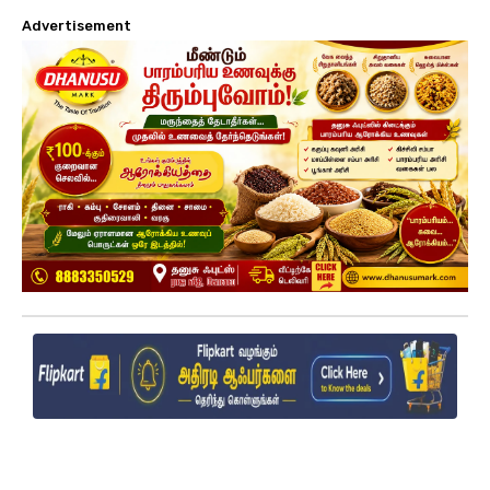
Advertisement