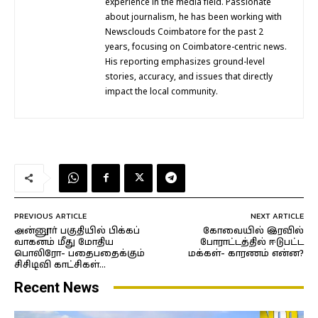
experience in the media field. Passionate
about journalism, he has been working with
Newsclouds Coimbatore for the past 2
years, focusing on Coimbatore-centric news.
His reporting emphasizes ground-level
stories, accuracy, and issues that directly
impact the local community.
PREVIOUS ARTICLE
NEXT ARTICLE
அன்னூர் பகுதியில் பிக்கப்
கோவையில் இரவில்
வாகனம் மீது மோதிய
போராட்டத்தில் ஈடுபட்ட
பொலிரோ- பதைபதைக்கும்
மக்கள்- காரணம் என்ன?
சிசிடிவி காட்சிகள்…
Recent News