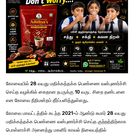
கோவையில் 28 வயது மதிக்கத்தக்க பெண்ணை வன்புணர்ச்சி
செய்த வழக்கில் கைதான நபருக்கு 10 வருட சிறை தண்டனை
என கோவை நீதிமன்றம் தீர்ப்பளித்துள்ளது.
கோவை மாவட்டத்தில் கடந்த 2021-ம் ஆண்டு சுமார் 28 வயது
மதிக்கத்தக்க பெண்ணை வன்புணர்ச்சி செய்த குற்றத்திற்காக
பொள்ளாச்சி அனைத்து மகளிர் காவல் நிலையத்தில்