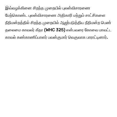
இவ்வழக்கினை சிறந்த முறையில் புலன்விசாரணை
மேற்கொண்ட புலன்விசாரணை அதிகாரி மற்றும் சாட்சிகளை
நீதிமன்றத்தில் சிறந்த முறையில் ஆஜர்படுத்திய நீதிமன்ற பெண்
தலைமை காவலர் கீதா (WHC 325) என்பவரை கோவை மாவட்ட
காவல் கண்காணிப்பாளர் பவன்குமார் வெகுவாக பாராட்டினார்.