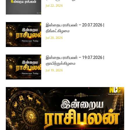
Jul 22, 2026
இன்றைய ராசிபலன் – 20.07.2026 |
திங்கட்கிழமை
Jul 20, 2026
இன்றைய ராசிபலன் – 19.07.2026 |
ஞாயிற்றுக்கிழமை
Jul 19, 2026