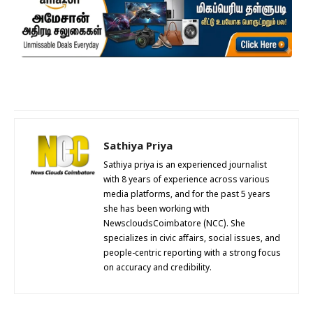
Sathiya Priya
Sathiya priya is an experienced journalist
with 8 years of experience across various
media platforms, and for the past 5 years
she has been working with
NewscloudsCoimbatore (NCC). She
specializes in civic affairs, social issues, and
people-centric reporting with a strong focus
on accuracy and credibility.