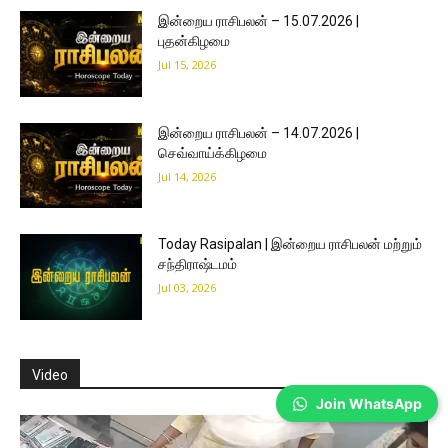
இன்றைய ராசிபலன் – 15.07.2026 |
புதன்கிழமை
Jul 15, 2026
இன்றைய ராசிபலன் – 14.07.2026 |
செவ்வாய்க்கிழமை
Jul 14, 2026
Today Rasipalan | இன்றைய ராசிபலன் மற்றும்
சந்திராஷ்டமம்
Jul 03, 2026
Video
Join WhatsApp