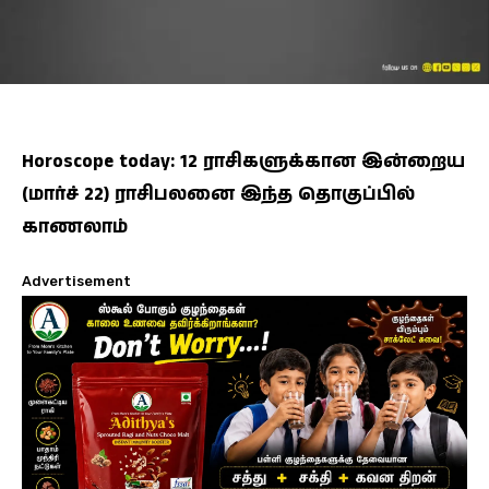
Horoscope today: 12 ராசிகளுக்கான இன்றைய
(மார்ச் 22) ராசிபலனை இந்த தொகுப்பில்
காணலாம்
Advertisement