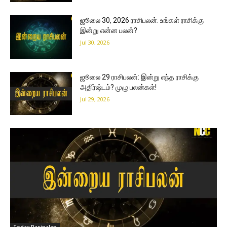
ஜூலை 30, 2026 ராசிபலன்: உங்கள் ராசிக்கு
இன்று என்ன பலன்?
Jul 30, 2026
ஜூலை 29 ராசிபலன்: இன்று எந்த ராசிக்கு
அதிர்ஷ்டம்? முழு பலன்கள்!
Jul 29, 2026