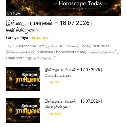
Life Style
இன்றைய ராசிபலன் – 18.07.2026 |
சனிக்கிழமை
Sathiya Priya
-
Jul 18, 2026
July 18 Horoscope Tamil, ஜூலை 18 ராசிபலன், Today Rasi Palan,
இன்றைய ராசிபலன், Makaram Chandrashtamam, மகரம் சந்திராஷ்டமம்,
Tamil Astrology, தமிழ் ஜோதிடம்
இன்றைய ராசிபலன் – 17.07.2026 |
வெள்ளிக்கிழமை
Jul 16, 2026
இன்றைய ராசிபலன் – 16.07.2026 |
வியாழக்கிழமை
Jul 16, 2026