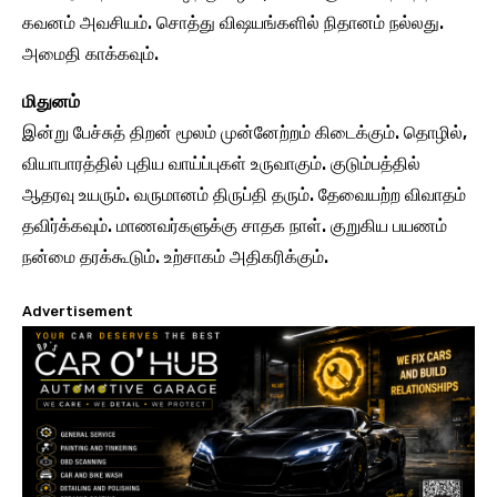
கவனம் அவசியம். சொத்து விஷயங்களில் நிதானம் நல்லது.
அமைதி காக்கவும்.
மிதுனம்
இன்று பேச்சுத் திறன் மூலம் முன்னேற்றம் கிடைக்கும். தொழில்,
வியாபாரத்தில் புதிய வாய்ப்புகள் உருவாகும். குடும்பத்தில்
ஆதரவு உயரும். வருமானம் திருப்தி தரும். தேவையற்ற விவாதம்
தவிர்க்கவும். மாணவர்களுக்கு சாதக நாள். குறுகிய பயணம்
நன்மை தரக்கூடும். உற்சாகம் அதிகரிக்கும்.
Advertisement