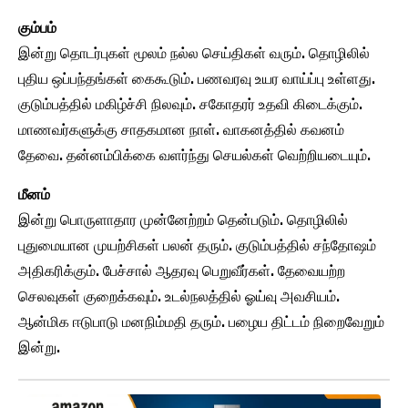
கும்பம்
இன்று தொடர்புகள் மூலம் நல்ல செய்திகள் வரும். தொழிலில்
புதிய ஒப்பந்தங்கள் கைகூடும். பணவரவு உயர வாய்ப்பு உள்ளது.
குடும்பத்தில் மகிழ்ச்சி நிலவும். சகோதரர் உதவி கிடைக்கும்.
மாணவர்களுக்கு சாதகமான நாள். வாகனத்தில் கவனம்
தேவை. தன்னம்பிக்கை வளர்ந்து செயல்கள் வெற்றியடையும்.
மீனம்
இன்று பொருளாதார முன்னேற்றம் தென்படும். தொழிலில்
புதுமையான முயற்சிகள் பலன் தரும். குடும்பத்தில் சந்தோஷம்
அதிகரிக்கும். பேச்சால் ஆதரவு பெறுவீர்கள். தேவையற்ற
செலவுகள் குறைக்கவும். உடல்நலத்தில் ஓய்வு அவசியம்.
ஆன்மிக ஈடுபாடு மனநிம்மதி தரும். பழைய திட்டம் நிறைவேறும்
இன்று.