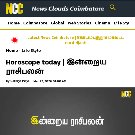
Home
Coimbatore
Global
Web Stories
Cinema
Life Style
Latest News Coimbatore | கோயம்புத்தூர் மாவட்ட
செய்திகள்
Home
Life Style
Horoscope today | இன்றைய
ராசிபலன்
By
Sathiya Priya
Mar 22, 2026 01:00 AM