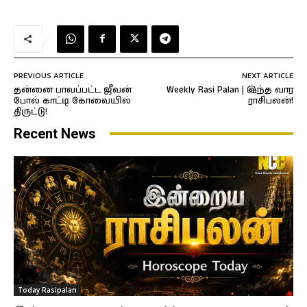
PREVIOUS ARTICLE
NEXT ARTICLE
தன்னை பாவப்பட்ட ஜீவன்
Weekly Rasi Palan | இந்த வார
போல் காட்டி கோவையில்
ராசிபலன்!
திருட்டு!
Recent News
Today Rasipalan