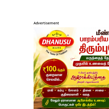
Advertisement