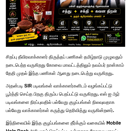
சிறப்பு தீவிரவாக்காளர் திருத்தப் பணிகள் தமிழ்நாடு முழுவதும்
நடைபெற்ற வருகிறது கோவை மாவட்டத்திலும் நவம்பர் நான்காம்
தேதி முதல் இந்த பணிகள் ஆனது நடைபெற்று வருகிறது.
அதன்படி SIR படிவங்கள் வாக்காளர்களிடம் வழங்கப்பட்டு
பூர்த்தி செய்த பிறகு திரும்ப பெறப்பட்டு வருகிறது. எஸ் ஐ ஆர்
படிவங்களை நிரப்புவதில் பல்வேறு குழப்பங்கள் நிலவுவதாக
பல்வேறு வாக்காளர்கள் கருத்து தெரிவித்து வருகின்றனர்.
இந்நிலையில் இந்த குழப்பங்களை தீர்க்கும் வகையில் Mobile