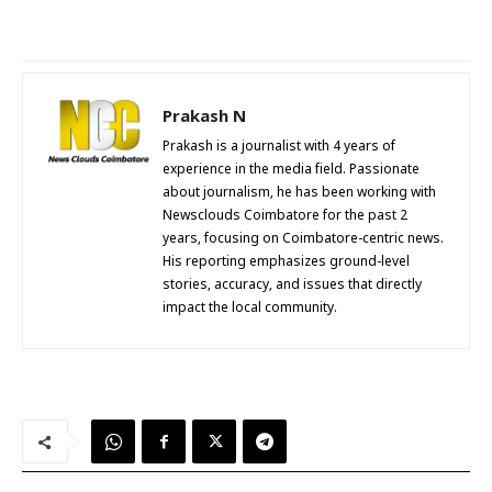
Prakash N
Prakash is a journalist with 4 years of
experience in the media field. Passionate
about journalism, he has been working with
Newsclouds Coimbatore for the past 2
years, focusing on Coimbatore-centric news.
His reporting emphasizes ground-level
stories, accuracy, and issues that directly
impact the local community.