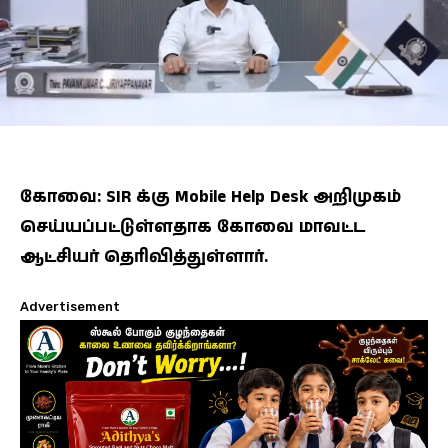
கோவை: SIR க்கு Mobile Help Desk அறிமுகம்
செய்யப்பட்டுள்ளதாக கோவை மாவட்ட
ஆட்சியர் தெரிவித்துள்ளார்.
Advertisement