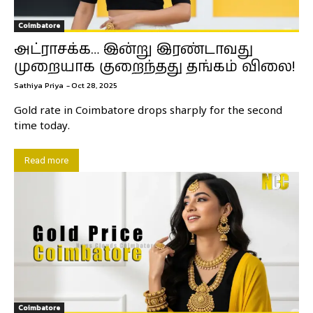
Coimbatore
அட்ராசக்க… இன்று இரண்டாவது
முறையாக குறைந்தது தங்கம் விலை!
Sathiya Priya
-
Oct 28, 2025
Gold rate in Coimbatore drops sharply for the second
time today.
Read more
Coimbatore