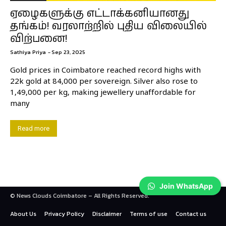
ஏழைகளுக்கு எட்டாக்கனியானது
தங்கம்! வரலாற்றில் புதிய விலையில்
விற்பனை!
Sathiya Priya
-
Sep 23, 2025
Gold prices in Coimbatore reached record highs with
22k gold at ₹84,000 per sovereign. Silver also rose to
₹1,49,000 per kg, making jewellery unaffordable for
many
Read more
Join WhatsApp
© News Clouds Coimbatore – All Rights Reserved.
About Us
Privacy Policy
Disclaimer
Terms of use
Contact us