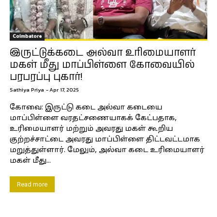
Coimbatore
இருட்டுக்கடை அல்வா உரிமையாளர்
மகள் மீது மாப்பிள்ளை கோவையில்
பரபரப்பு புகார்!
Sathiya Priya
-
Apr 17, 2025
கோவை: இருட்டு கடை அல்வா கடையை
மாப்பிள்ளை வரதட்சணையாகக் கேட்பதாக,
உரிமையாளர் மற்றும் அவரது மகள் கூறிய
குற்றச்சாட்டை அவரது மாப்பிள்ளை திட்டவட்டமாக
மறுத்துள்ளார். மேலும், அல்வா கடை உரிமையாளர்
மகள் மீது...
Read more