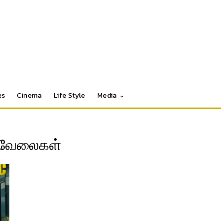
es
Cinema
Life Style
Media
வேலைகள்