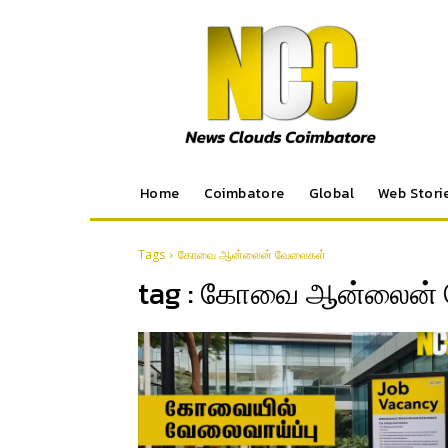
Home
Coimbatore
Global
Web Stori
Tags
கோவை ஆன்லைன் வேலைகள்
tag :
கோவை ஆன்லைன் 