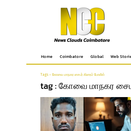
Home
Coimbatore
Global
Web Stori
Tags
கோவை மாநகர சைபர் கிரைம் போலீஸ்
tag :
கோவை மாநகர சைபர்