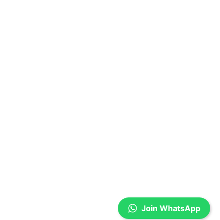
Join WhatsApp