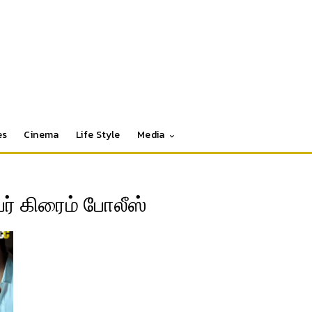
es
Cinema
Life Style
Media
 கிரைம் போலீஸ்