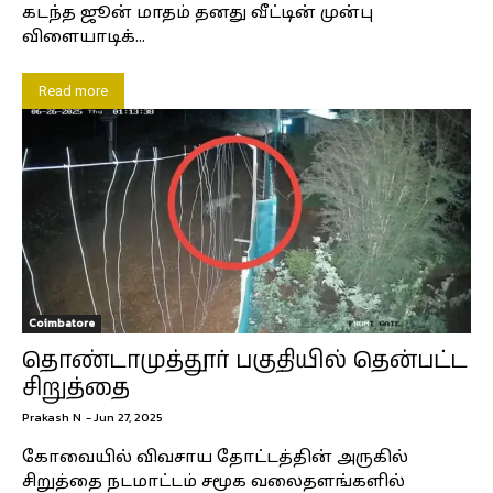
கடந்த ஜூன் மாதம் தனது வீட்டின் முன்பு
விளையாடிக்...
Read more
Coimbatore
தொண்டாமுத்தூர் பகுதியில் தென்பட்ட
சிறுத்தை
Prakash N
-
Jun 27, 2025
கோவையில் விவசாய தோட்டத்தின் அருகில்
சிறுத்தை நடமாட்டம் சமூக வலைதளங்களில்