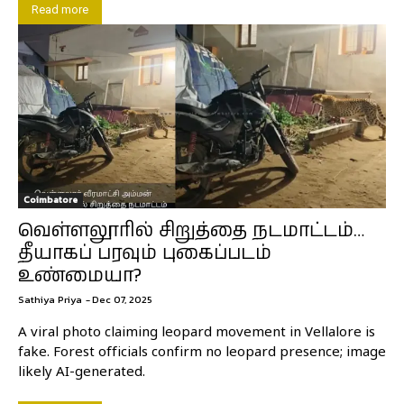
Read more
Coimbatore
வெள்ளலூரில் சிறுத்தை நடமாட்டம்…
தீயாகப் பரவும் புகைப்படம்
உண்மையா?
Sathiya Priya
-
Dec 07, 2025
A viral photo claiming leopard movement in Vellalore is
fake. Forest officials confirm no leopard presence; image
likely AI-generated.