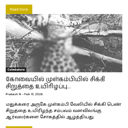
Read more
Coimbatore
கோவையில் முள்கம்பியில் சிக்கி
சிறுத்தை உயிரிழப்பு…
Prakash N
-
Feb 15, 2026
மதுக்கரை அருகே முள்கம்பி வேலியில் சிக்கி பெண்
சிறுத்தை உயிரிழந்த சம்பவம் வனவிலங்கு
ஆர்வலர்களை சோகத்தில் ஆழ்த்தியது.