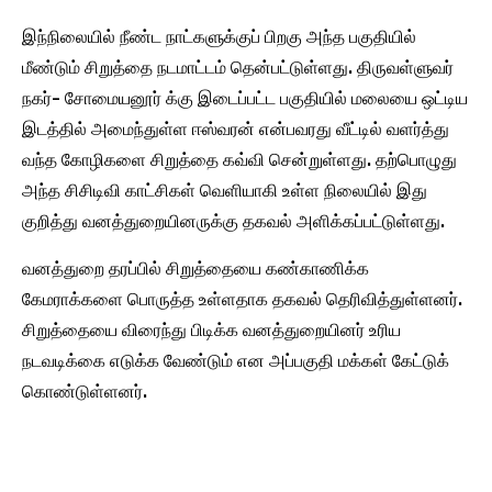
இந்நிலையில் நீண்ட நாட்களுக்குப் பிறகு அந்த பகுதியில்
மீண்டும் சிறுத்தை நடமாட்டம் தென்பட்டுள்ளது. திருவள்ளுவர்
நகர்- சோமையனூர் க்கு இடைப்பட்ட பகுதியில் மலையை ஒட்டிய
இடத்தில் அமைந்துள்ள ஈஸ்வரன் என்பவரது வீட்டில் வளர்த்து
வந்த கோழிகளை சிறுத்தை கவ்வி சென்றுள்ளது. தற்பொழுது
அந்த சிசிடிவி காட்சிகள் வெளியாகி உள்ள நிலையில் இது
குறித்து வனத்துறையினருக்கு தகவல் அளிக்கப்பட்டுள்ளது.
வனத்துறை தரப்பில் சிறுத்தையை கண்காணிக்க
கேமராக்களை பொருத்த உள்ளதாக தகவல் தெரிவித்துள்ளனர்.
சிறுத்தையை விரைந்து பிடிக்க வனத்துறையினர் உரிய
நடவடிக்கை எடுக்க வேண்டும் என அப்பகுதி மக்கள் கேட்டுக்
கொண்டுள்ளனர்.