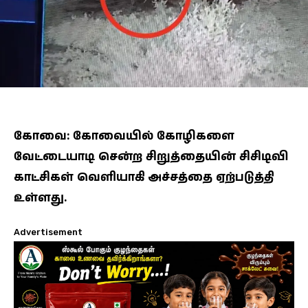
கோவை: கோவையில் கோழிகளை
வேட்டையாடி சென்ற சிறுத்தையின் சிசிடிவி
காட்சிகள் வெளியாகி அச்சத்தை ஏற்படுத்தி
உள்ளது.
Advertisement