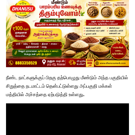
நீண்ட நாட்களுக்குப் பிறகு தற்பொழுது மீண்டும் அந்த பகுதியில்
சிறுத்தை நடமாட்டம் தென்பட்டுள்ளது அப்பகுதி மக்கள்
மத்தியில் அச்சத்தை ஏற்படுத்தி உள்ளது.