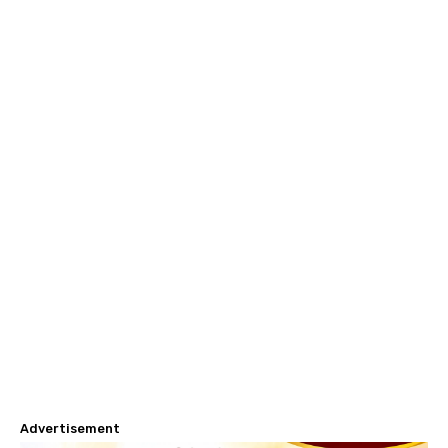
Advertisement