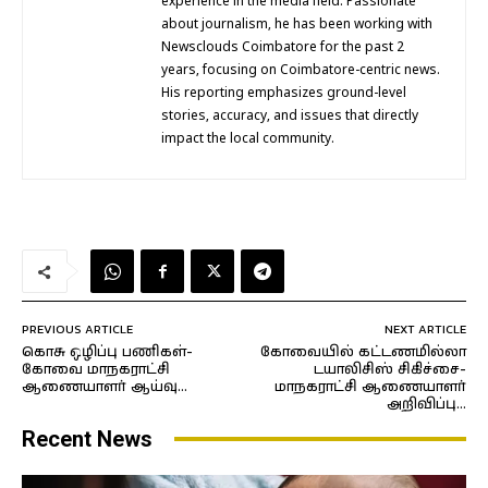
experience in the media field. Passionate
about journalism, he has been working with
Newsclouds Coimbatore for the past 2
years, focusing on Coimbatore-centric news.
His reporting emphasizes ground-level
stories, accuracy, and issues that directly
impact the local community.
PREVIOUS ARTICLE
NEXT ARTICLE
கொசு ஒழிப்பு பணிகள்-
கோவையில் கட்டணமில்லா
கோவை மாநகராட்சி
டயாலிசிஸ் சிகிச்சை-
ஆணையாளர் ஆய்வு…
மாநகராட்சி ஆணையாளர்
அறிவிப்பு…
Recent News