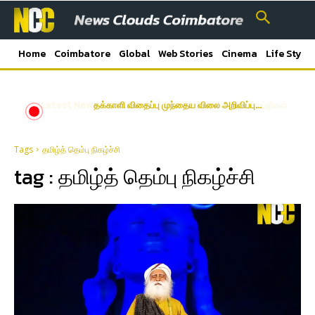
Home
Coimbatore
Global
Web Stories
Cinema
Life Style
Latest News Coimbatore | கோயம்புத்தூர் மாவட்ட செய்திகள்
தக்காளி விதைப்பு முந்தைய விலை அறிவிப்பு…
Tags
தமிழ்த் தெம்பு நிகழ்ச்சி
tag :
தமிழ்த் தெம்பு நிகழ்ச்சி