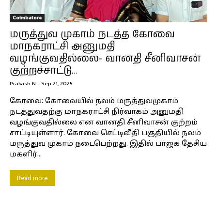
Coimbatore
மருத்துவ முகாம் நடத்த கோவை
மாநகராட்சி அனுமதி
வழங்குவதில்லை- வானதி சீனிவாசன்
குற்றச்சாட்டு…
Prakash N
-
Sep 21, 2025
கோவை: கோவையில் நலம் மருத்துவமுகாம்
நடத்துவதற்கு மாநகராட்சி நிர்வாகம் அனுமதி
வழங்குவதில்லை என வானதி சீனிவாசன் குற்றம்
சாட்டியுள்ளார். கோவை செட்டிவீதி பகுதியில் நலம்
மருத்துவ முகாம் நடைபெற்றது. இதில் பாஜக தேசிய
மகளிர்...
Read more