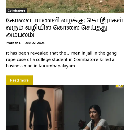
Coimbatore
கோவை மாணவி வழக்கு; கொடூரர்கள்
வரும் வழியில் கொலை செய்தது
அம்பலம்!
Prakash N
-
Dec 02, 2025
It has been revealed that the 3 men in jail in the gang
rape case of a college student in Coimbatore killed a
businessman in Kurumbapalayam.
Read more