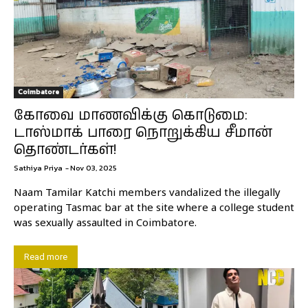
Coimbatore
கோவை மாணவிக்கு கொடுமை:
டாஸ்மாக் பாரை நொறுக்கிய சீமான்
தொண்டர்கள்!
Sathiya Priya
-
Nov 03, 2025
Naam Tamilar Katchi members vandalized the illegally
operating Tasmac bar at the site where a college student
was sexually assaulted in Coimbatore.
Read more