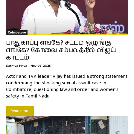
Coimbatore
பாதுகாப்பு எங்கே? சட்டம் ஒழுங்கு
எங்கே? கோவை சம்பவத்தில் விஜய்
காட்டம்!
Sathiya Priya
-
Nov 03, 2025
Actor and TVK leader Vijay has issued a strong statement
condemning the shocking sexual assault case in
Coimbatore, questioning law and order and women’s
safety in Tamil Nadu
Read more