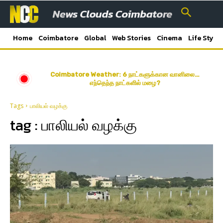
Home
Coimbatore
Global
Web Stories
Cinema
Life Style
Coimbatore Weather: 6 நாட்களுக்கான வானிலை…
எந்தெந்த நாட்களில் மழை?
Tags
பாலியல் வழக்கு
tag :
பாலியல் வழக்கு